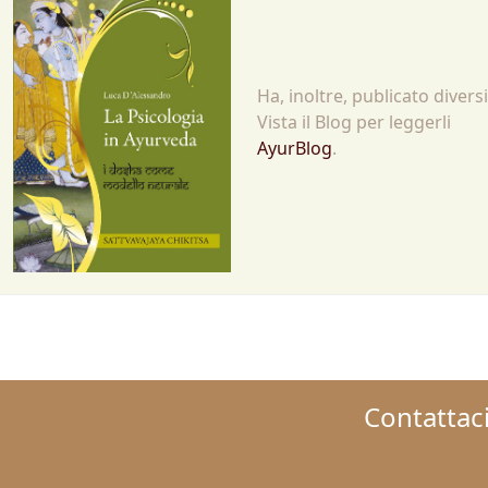
Ha, inoltre, publicato diversi
Vista il Blog per leggerli
AyurBlog
.
Contattaci