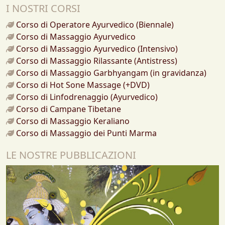
I NOSTRI CORSI
Corso di Operatore Ayurvedico (Biennale)
Corso di Massaggio Ayurvedico
Corso di Massaggio Ayurvedico (Intensivo)
Corso di Massaggio Rilassante (Antistress)
Corso di Massaggio Garbhyangam (in gravidanza)
Corso di Hot Sone Massage (+DVD)
Corso di Linfodrenaggio (Ayurvedico)
Corso di Campane Tibetane
Corso di Massaggio Keraliano
Corso di Massaggio dei Punti Marma
LE NOSTRE PUBBLICAZIONI