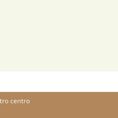
stro centro