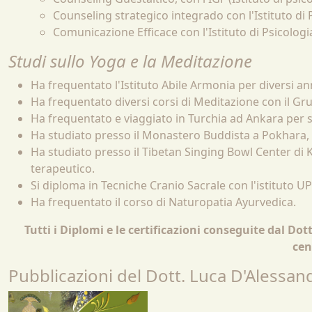
Counseling strategico integrado con l'Istituto di
Comunicazione Efficace con l'Istituto di Psicolog
Studi sullo Yoga e la Meditazione
Ha frequentato l'Istituto Abile Armonia per diversi an
Ha frequentato diversi corsi di Meditazione con il Gr
Ha frequentato e viaggiato in Turchia ad Ankara per s
Ha studiato presso il Monastero Buddista a Pokhara, 
Ha studiato presso il Tibetan Singing Bowl Center di
terapeutico.
Si diploma in Tecniche Cranio Sacrale con l'istituto 
Ha frequentato il corso di Naturopatia Ayurvedica.
Tutti i Diplomi e le certificazioni conseguite dal Dot
cen
Pubblicazioni del Dott. Luca D'Alessan