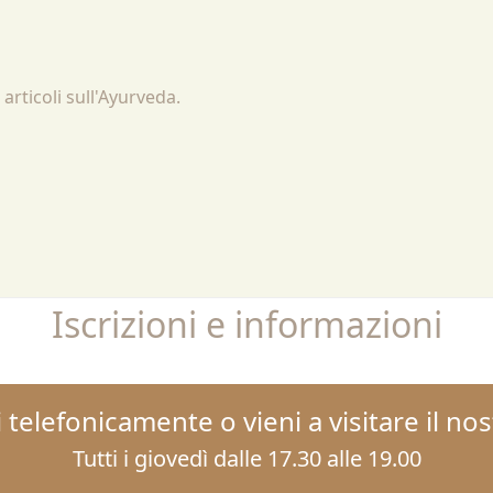
 articoli sull'Ayurveda.
Iscrizioni e informazioni
 telefonicamente o vieni a visitare il no
Tutti i giovedì dalle 17.30 alle 19.00