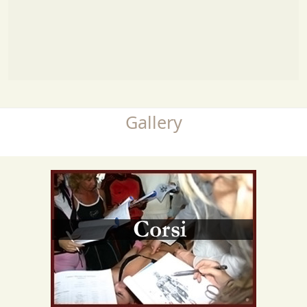
Gallery