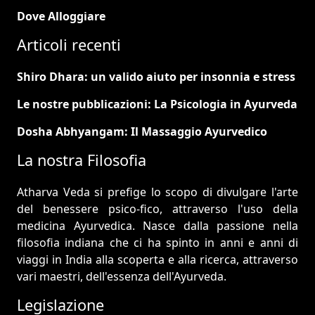
Dove Alloggiare
Articoli recenti
Shiro Dhara: un valido aiuto per insonnia e stress
Le nostre pubblicazioni: La Psicologia in Ayurveda
Dosha Abhyangam: Il Massaggio Ayurvedico
La nostra Filosofia
Atharva Veda si prefige lo scopo di divulgare l'arte
del benessere psico-fico, attraverso l'uso della
medicina Ayurvedica. Nasce dalla passione nella
filosofia indiana che ci ha spinto in anni e anni di
viaggi in India alla scoperta e alla ricerca, attraverso
vari maestri, dell'essenza dell'Ayurveda.
Legislazione