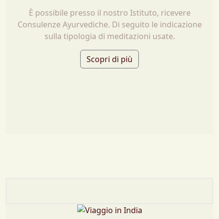
È possibile presso il nostro Istituto, ricevere
Consulenze Ayurvediche. Di seguito le indicazione
sulla tipologia di meditazioni usate.
Scopri di più