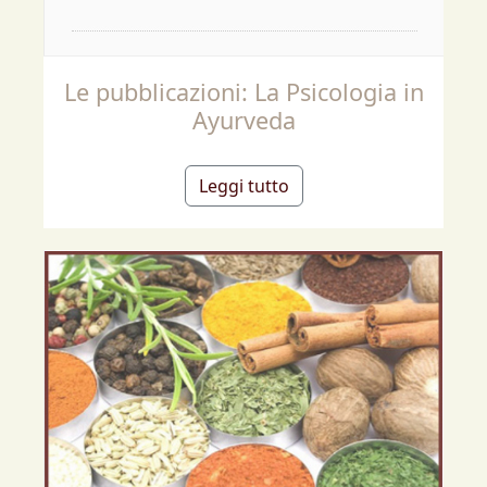
Le pubblicazioni: La Psicologia in
Ayurveda
Leggi tutto