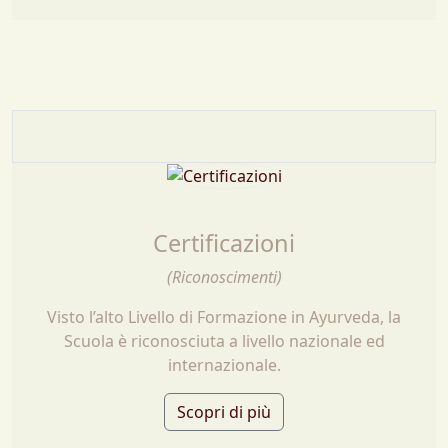
Certificazioni
(Riconoscimenti)
Visto l’alto Livello di Formazione in Ayurveda, la
Scuola è riconosciuta a livello nazionale ed
internazionale.
Scopri di più