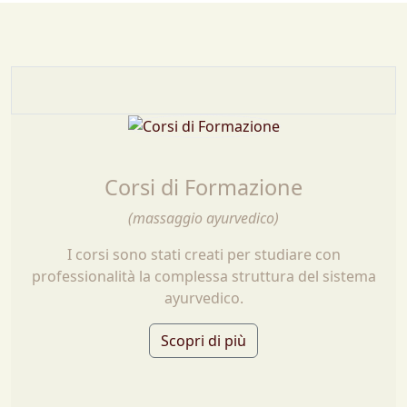
Corsi di Formazione
(massaggio ayurvedico)
I corsi sono stati creati per studiare con
professionalità la complessa struttura del sistema
ayurvedico.
Scopri di più