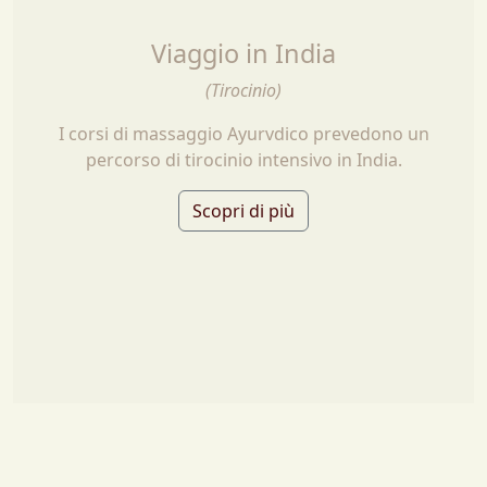
Viaggio in India
(Tirocinio)
I corsi di massaggio Ayurvdico prevedono un
percorso di tirocinio intensivo in India.
Scopri di più