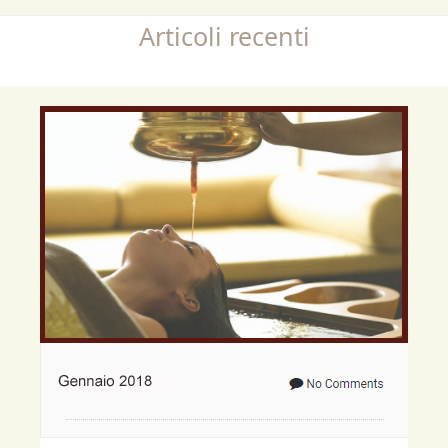
Articoli recenti