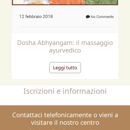
Dosha Abhyangam: il massaggio
ayurvedico
Leggi tutto
Iscrizioni e informazioni
Contattaci telefonicamente o vieni a
visitare il nostro centro