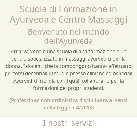
Scuola di Formazione in
Ayurveda e Centro Massaggi
Benvenuto nel mondo
dell'Ayurveda
Atharva Veda è una scuola di alta formazione e un
centro specializzato in massaggi ayurvedici per la
donna. I docenti che la compongono hanno effettuato
percorsi decennali di studio presso cliniche ed ospedali
Ayurvedici in India con i quali collaborano per la
formazioni dei propri studenti.
(Professione non ordinistica disciplinata ai sensi
della legge n.4/2013)
I nostri servizi