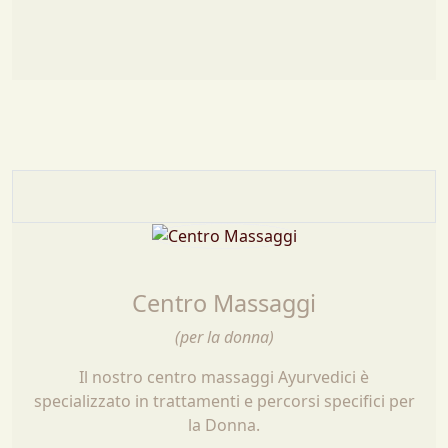
Centro Massaggi
(per la donna)
Il nostro centro massaggi Ayurvedici è
specializzato in trattamenti e percorsi specifici per
la Donna.