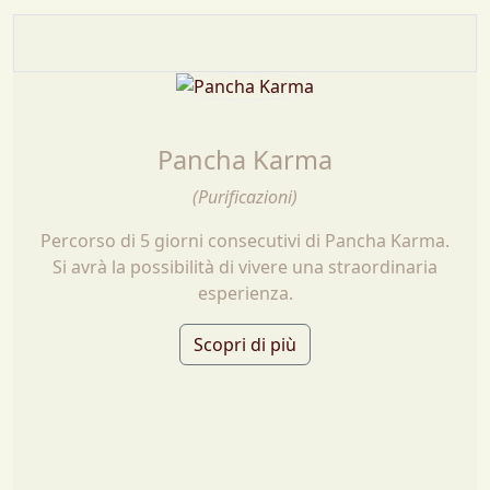
Pancha Karma
(Purificazioni)
Percorso di 5 giorni consecutivi di Pancha Karma.
Si avrà la possibilità di vivere una straordinaria
esperienza.
Scopri di più