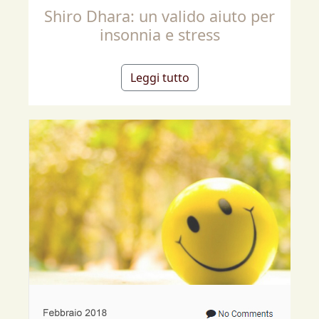
Shiro Dhara: un valido aiuto per
insonnia e stress
Leggi tutto